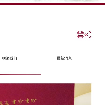
联络我们
最新消息