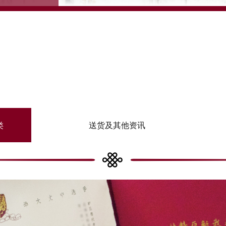
类
送货及其他资讯