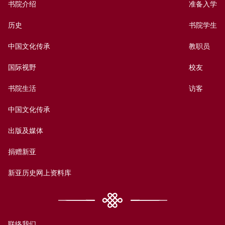
书院介绍
准备入学
历史
书院学生
中国文化传承
教职员
国际视野
校友
书院生活
访客
中国文化传承
出版及媒体
捐赠新亚
新亚历史网上资料库
联络我们