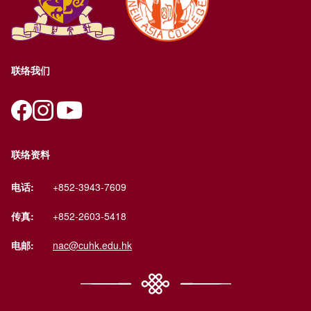
联络我们
联络资料
电话:
+852-3943-7609
传真:
+852-2603-5418
电邮:
nac@cuhk.edu.hk