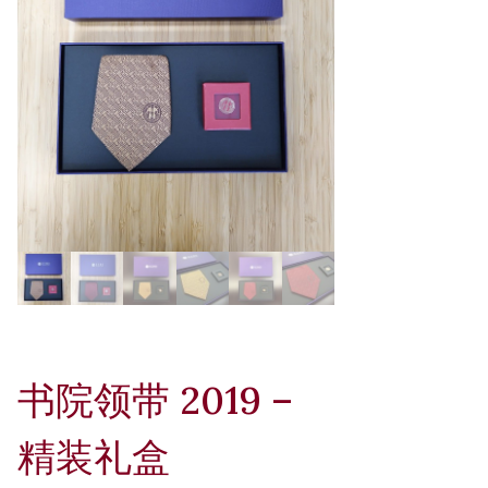
书院领带 2019 –
精装礼盒