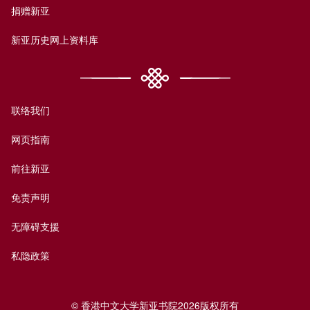
捐赠新亚
新亚历史网上资料库
联络我们
网页指南
前往新亚
免责声明
无障碍支援
私隐政策
© 香港中文大学新亚书院2026版权所有