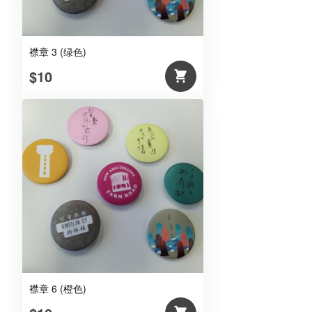
襟章 3 (绿色)
$10
襟章 6 (橙色)