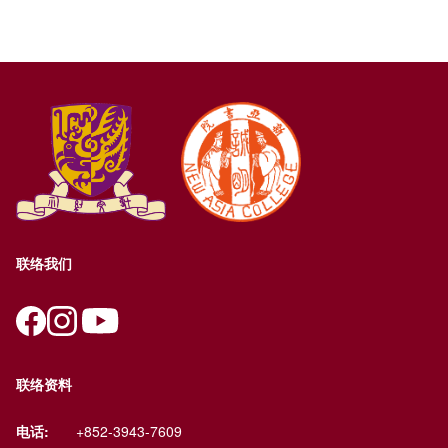
联络我们
联络资料
电话:
+852-3943-7609