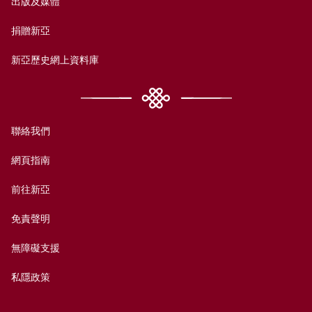
出版及媒體
捐贈新亞
新亞歷史網上資料庫
聯絡我們
網頁指南
前往新亞
免責聲明
無障礙支援
私隱政策