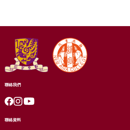
聯絡我們
聯絡資料