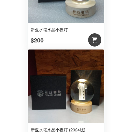
新亚水塔水晶小夜灯
$200
新亚水塔水晶小夜灯 (2024版)