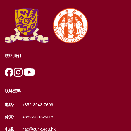
联络我们
联络资料
电话:
+852-3943-7609
传真:
+852-2603-5418
电邮:
nac@cuhk.edu.hk