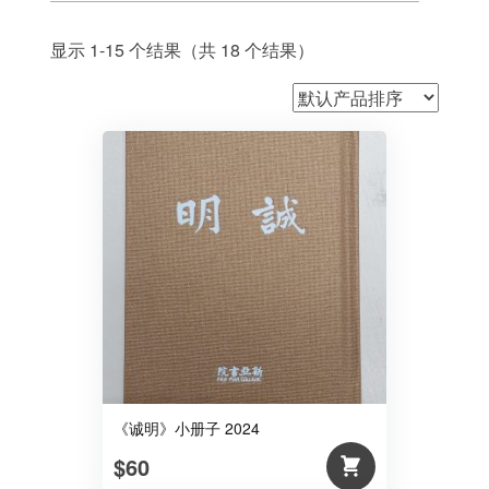
显示 1-15 个结果（共 18 个结果）
《诚明》小册子 2024
$60