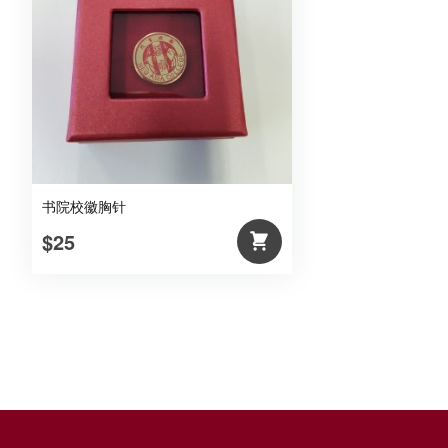
书院校徽胸针
$25