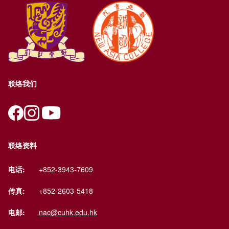
联络我们
联络资料
电话:
+852-3943-7609
传真:
+852-2603-5418
电邮:
nac@cuhk.edu.hk