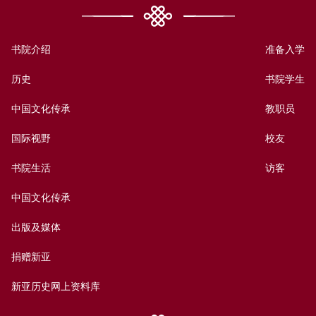
书院介绍
准备入学
历史
书院学生
中国文化传承
教职员
国际视野
校友
书院生活
访客
中国文化传承
出版及媒体
捐赠新亚
新亚历史网上资料库