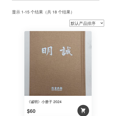
显示 1-15 个结果（共 18 个结果）
《诚明》小册子 2024
$60