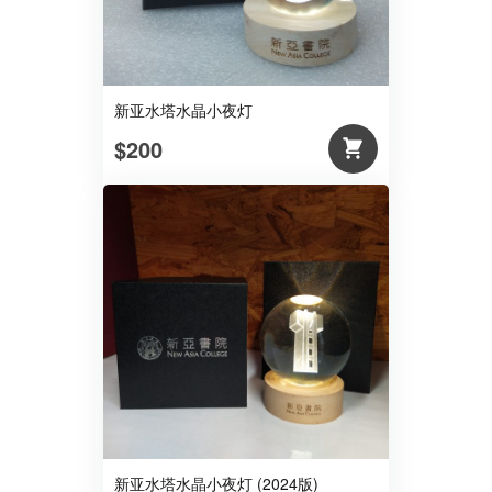
新亚水塔水晶小夜灯
$200
新亚水塔水晶小夜灯 (2024版)