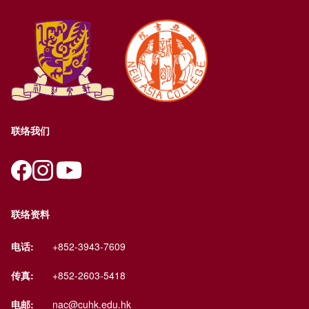
联络我们
联络资料
电话:
+852-3943-7609
传真:
+852-2603-5418
电邮:
nac@cuhk.edu.hk