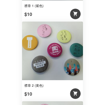
襟章 1 (紫色)
$10
襟章 2 (黄色)
$10