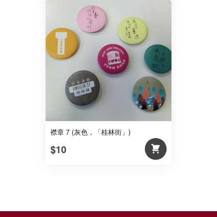
襟章 7 (灰色，「桂林街」)
$10