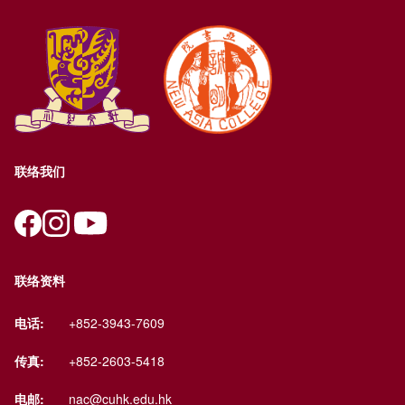
联络我们
联络资料
电话:
+852-3943-7609
传真:
+852-2603-5418
电邮:
nac@cuhk.edu.hk