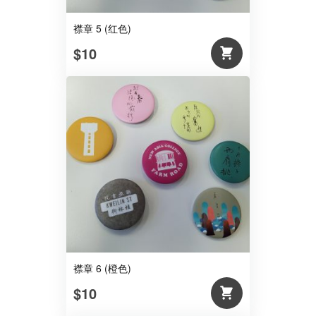
襟章 5 (红色)
$10
襟章 6 (橙色)
$10