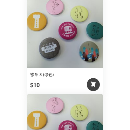
襟章 3 (绿色)
$10