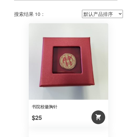
搜索结果 10：
书院校徽胸针
$25