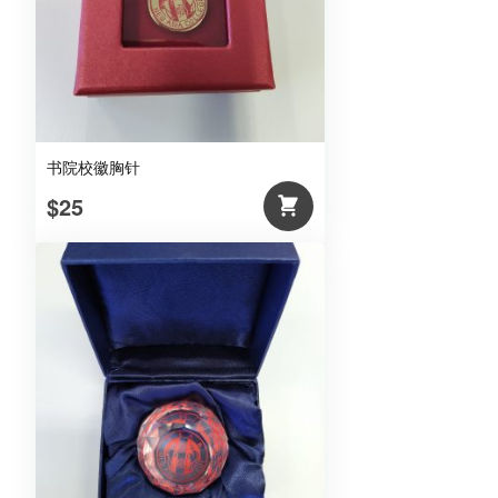
书院校徽胸针
$25