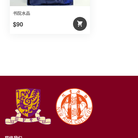
书院水晶
$90
联络我们