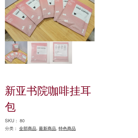
新亚书院咖啡挂耳
包
SKU：
80
分类：
全部商品
,
最新商品
,
特色商品