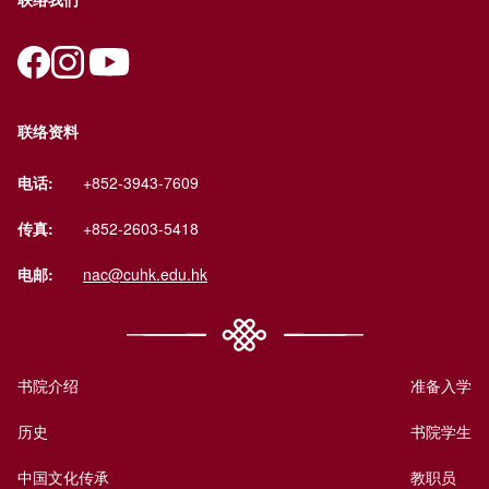
联络资料
电话:
+852-3943-7609
传真:
+852-2603-5418
电邮:
nac@cuhk.edu.hk
书院介绍
准备入学
历史
书院学生
中国文化传承
教职员