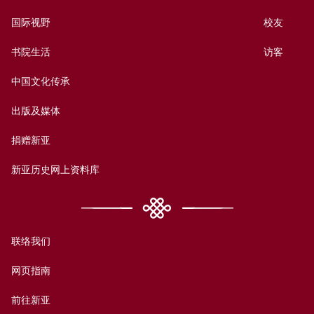
国际视野
校友
书院生活
访客
中国文化传承
出版及媒体
捐赠新亚
新亚历史网上资料库
联络我们
网页指南
前往新亚