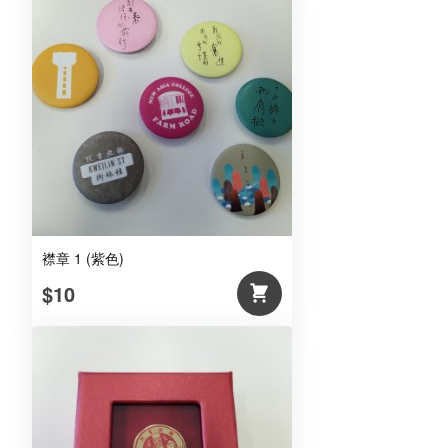
襟章 1 (紫色)
$10