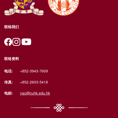
联络我们
联络资料
电话:
+852-3943-7609
传真:
+852-2603-5418
电邮:
nac@cuhk.edu.hk