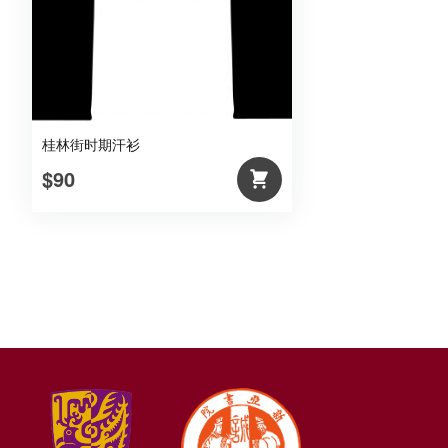
桂林街时期汗衫
$90