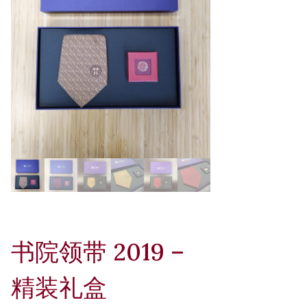
书院领带 2019 –
精装礼盒