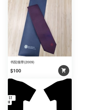
书院领带(2009)
$100