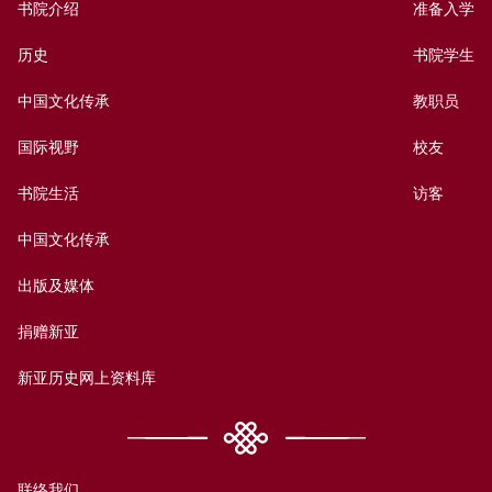
书院介绍
准备入学
历史
书院学生
中国文化传承
教职员
国际视野
校友
书院生活
访客
中国文化传承
出版及媒体
捐赠新亚
新亚历史网上资料库
联络我们