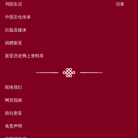
书院生活
访客
中国文化传承
出版及媒体
捐赠新亚
新亚历史网上资料库
联络我们
网页指南
前往新亚
免责声明