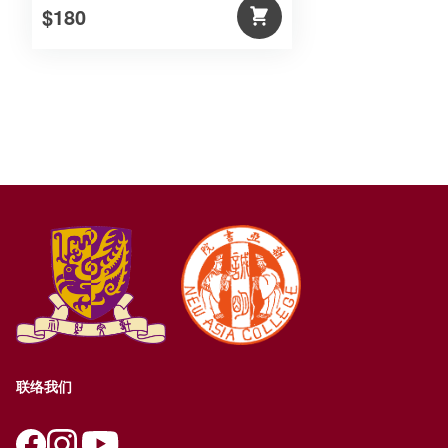
$180
联络我们