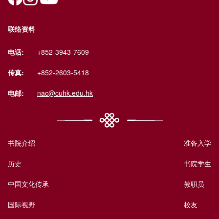
联络资料
电话:
+852-3943-7609
传真:
+852-2603-5418
电邮:
nac@cuhk.edu.hk
书院介绍
准备入学
历史
书院学生
中国文化传承
教职员
国际视野
校友