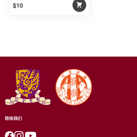
$10
联络我们