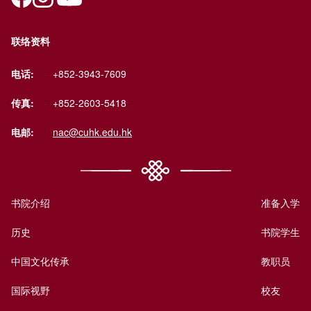
联络资料
电话:
+852-3943-7609
传真:
+852-2603-5418
电邮:
nac@cuhk.edu.hk
书院介绍
准备入学
历史
书院学生
中国文化传承
教职员
国际视野
校友