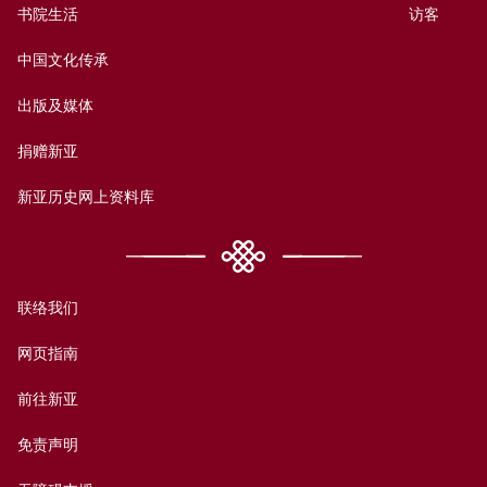
书院生活
访客
中国文化传承
出版及媒体
捐赠新亚
新亚历史网上资料库
联络我们
网页指南
前往新亚
免责声明