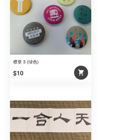
襟章 3 (绿色)
$10