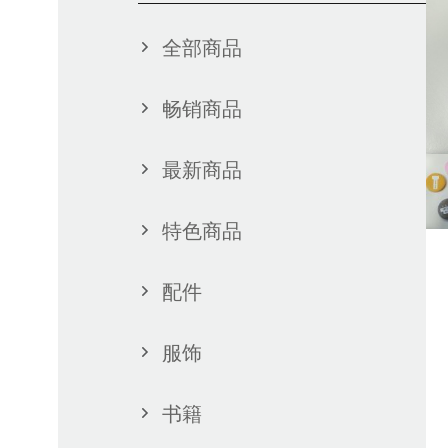
全部商品
畅销商品
最新商品
特色商品
配件
服饰
书籍