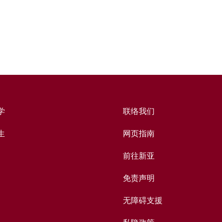
学
联络我们
生
网页指南
前往新亚
免责声明
无障碍支援