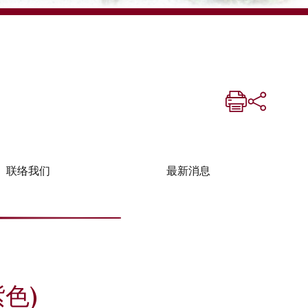
联络我们
最新消息
紫色)