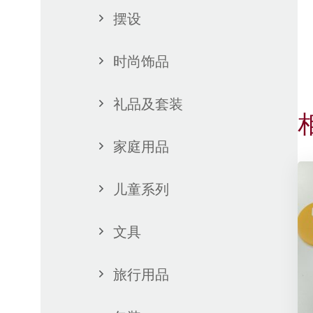
摆设
时尚饰品
礼品及套装
家庭用品
儿童系列
文具
旅行用品