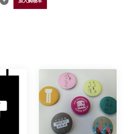
加入购物车