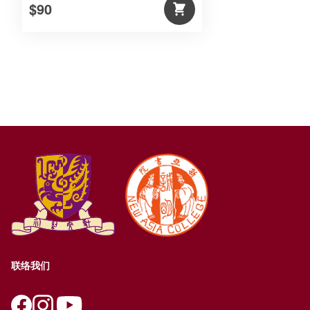
$90
联络我们