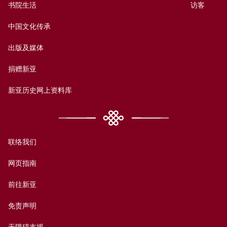
书院生活
访客
中国文化传承
出版及媒体
捐赠新亚
新亚历史网上资料库
联络我们
网页指南
前往新亚
免责声明
无障碍支援