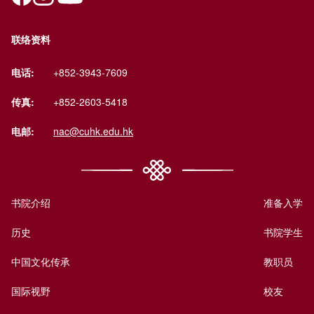
联络资料
电话:
+852-3943-7609
传真:
+852-2603-5418
电邮:
nac@cuhk.edu.hk
书院介绍
准备入学
历史
书院学生
中国文化传承
教职员
国际视野
校友