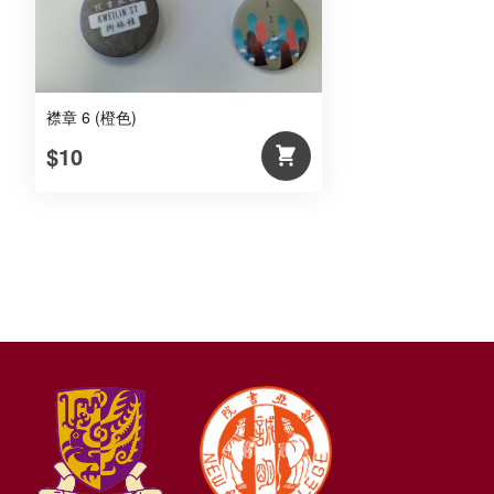
襟章 6 (橙色)
$10