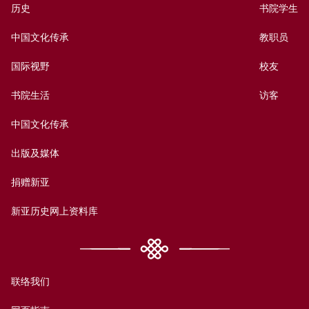
历史
书院学生
中国文化传承
教职员
国际视野
校友
书院生活
访客
中国文化传承
出版及媒体
捐赠新亚
新亚历史网上资料库
联络我们