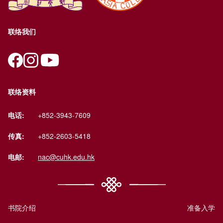
联络我们
联络资料
电话:
+852-3943-7609
传真:
+852-2603-5418
电邮:
nac@cuhk.edu.hk
书院介绍
准备入学