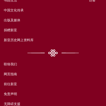
书院生活
访客
中国文化传承
出版及媒体
捐赠新亚
新亚历史网上资料库
联络我们
网页指南
前往新亚
免责声明
无障碍支援