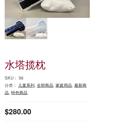
水塔揽枕
SKU：
56
分类：
儿童系列
,
全部商品
,
家庭用品
,
最新商
品
,
特色商品
$
280.00