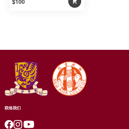
$100
联络我们