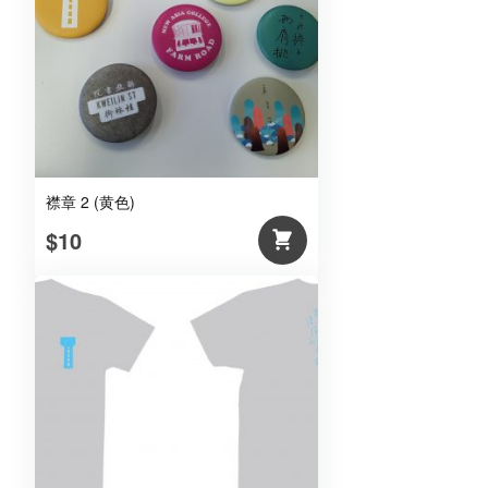
襟章 2 (黄色)
$10