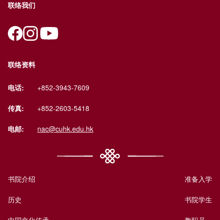
联络我们
联络资料
电话:
+852-3943-7609
传真:
+852-2603-5418
电邮:
nac@cuhk.edu.hk
书院介绍
准备入学
历史
书院学生