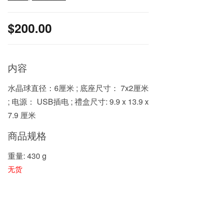
$
200.00
内容
水晶球直径：6厘米 ; 底座尺寸： 7x2厘米
; 电源： USB插电 ; 禮盒尺寸: 9.9 x 13.9 x
7.9 厘米
商品规格
重量: 430 g
无货