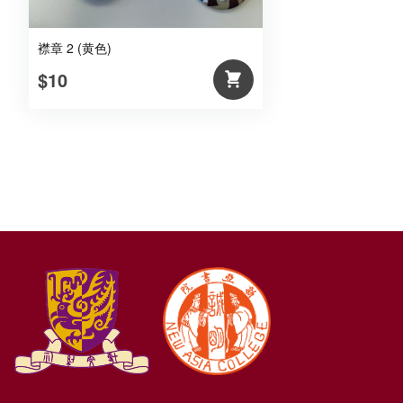
襟章 2 (黄色)
$10