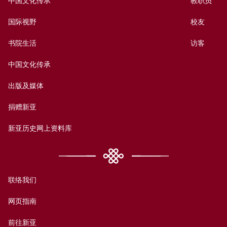
中国文化传承
教职员
国际视野
校友
书院生活
访客
中国文化传承
出版及媒体
捐赠新亚
新亚历史网上资料库
联络我们
网页指南
前往新亚