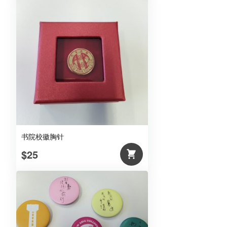
书院校徽胸针
$25