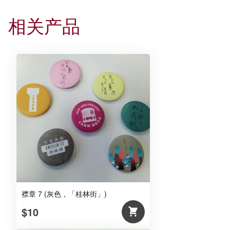
相关产品
襟章 7 (灰色，「桂林街」)
$10