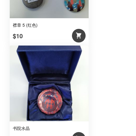
襟章 5 (红色)
$10
书院水晶