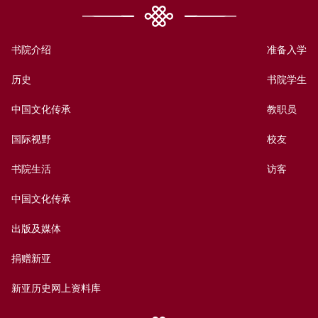
书院介绍
准备入学
历史
书院学生
中国文化传承
教职员
国际视野
校友
书院生活
访客
中国文化传承
出版及媒体
捐赠新亚
新亚历史网上资料库