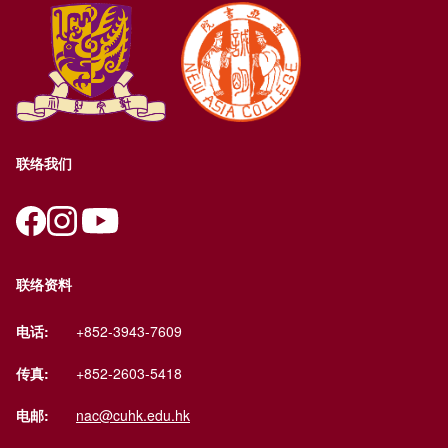
联络我们
联络资料
电话:
+852-3943-7609
传真:
+852-2603-5418
电邮:
nac@cuhk.edu.hk