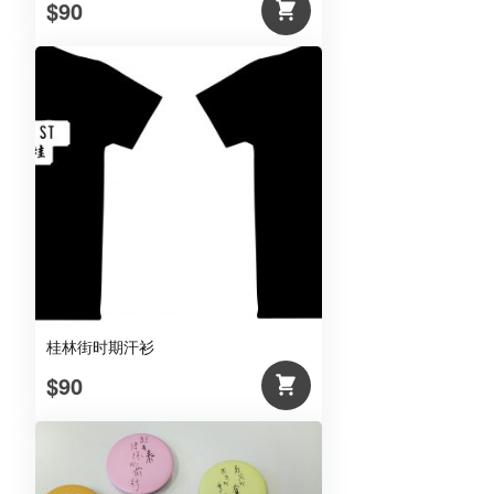
$90
桂林街时期汗衫
$90