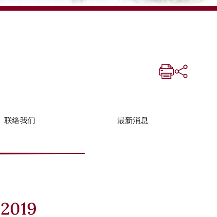
联络我们
最新消息
019