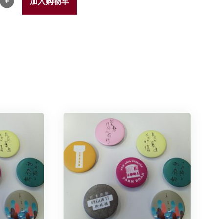
加入购物车