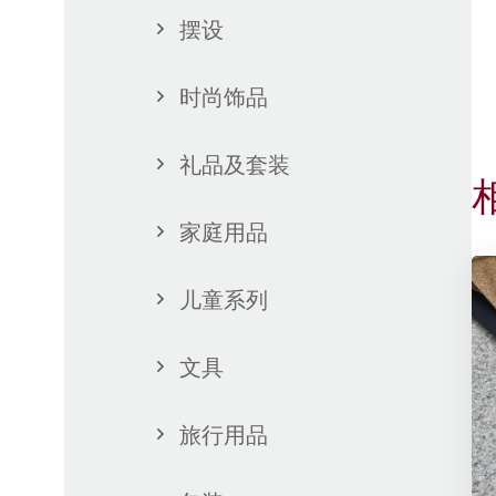
摆设
时尚饰品
礼品及套装
家庭用品
儿童系列
文具
旅行用品