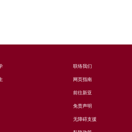
学
联络我们
生
网页指南
前往新亚
免责声明
无障碍支援