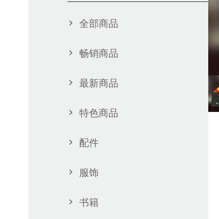
全部商品
畅销商品
最新商品
特色商品
配件
服饰
书籍