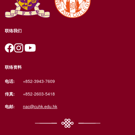
联络我们
联络资料
电话:
+852-3943-7609
传真:
+852-2603-5418
电邮:
nac@cuhk.edu.hk