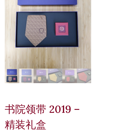
书院领带 2019 –
精装礼盒