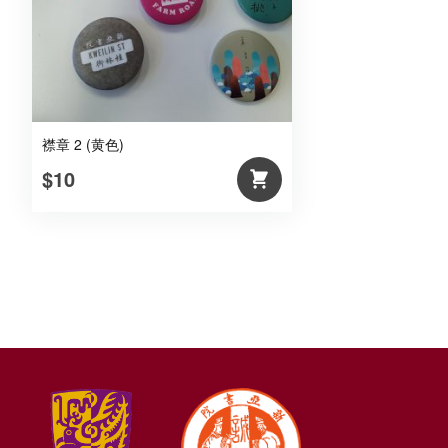
襟章 2 (黄色)
$10