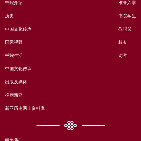
书院介绍
准备入学
历史
书院学生
中国文化传承
教职员
国际视野
校友
书院生活
访客
中国文化传承
出版及媒体
捐赠新亚
新亚历史网上资料库
联络我们