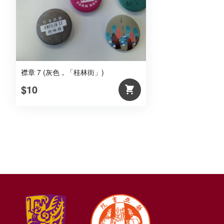
襟章 7 (灰色，「桂林街」)
$10