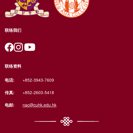
联络我们
联络资料
电话:
+852-3943-7609
传真:
+852-2603-5418
电邮:
nac@cuhk.edu.hk