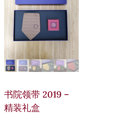
书院领带 2019 –
精装礼盒