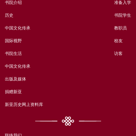
书院介绍
准备入学
历史
书院学生
中国文化传承
教职员
国际视野
校友
书院生活
访客
中国文化传承
出版及媒体
捐赠新亚
新亚历史网上资料库
联络我们