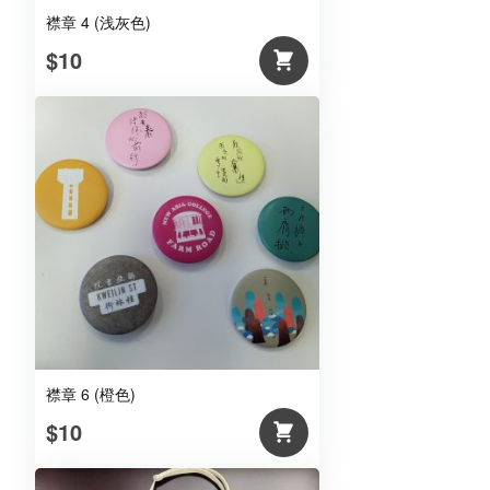
襟章 4 (浅灰色)
$10
襟章 6 (橙色)
$10