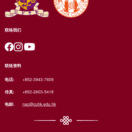
联络我们
联络资料
电话:
+852-3943-7609
传真:
+852-2603-5418
电邮:
nac@cuhk.edu.hk