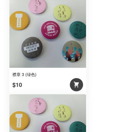
襟章 3 (绿色)
$10