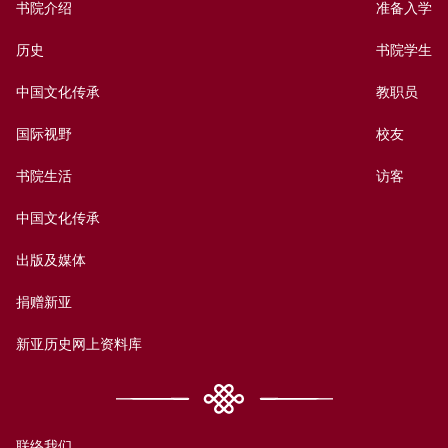
书院介绍
准备入学
历史
书院学生
中国文化传承
教职员
国际视野
校友
书院生活
访客
中国文化传承
出版及媒体
捐赠新亚
新亚历史网上资料库
联络我们