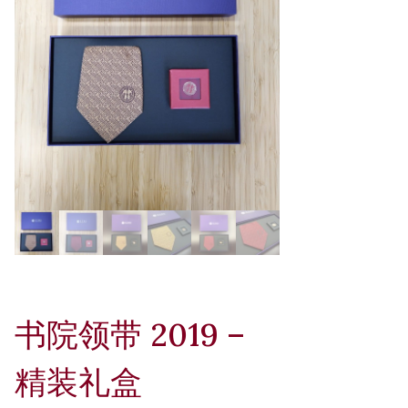
书院领带 2019 –
精装礼盒