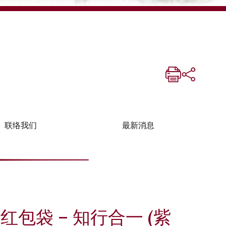
联络我们
最新消息
红包袋 – 知行合一 (紫