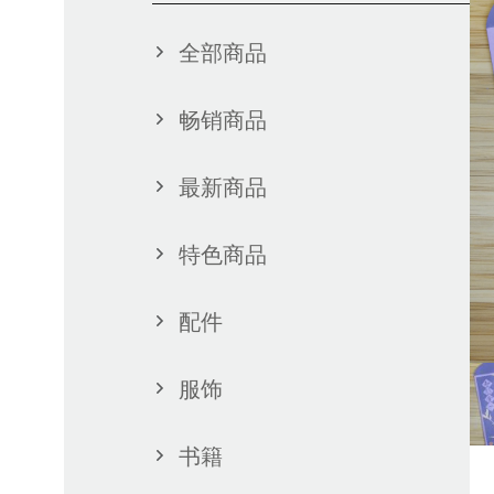
全部商品
畅销商品
最新商品
特色商品
配件
服饰
书籍