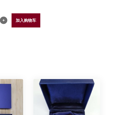
加入购物车