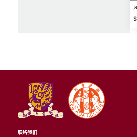
$
联络我们