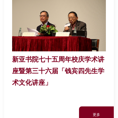
新亚书院七十五周年校庆学术讲
座暨第三十六届「钱宾四先生学
术文化讲座」
更多