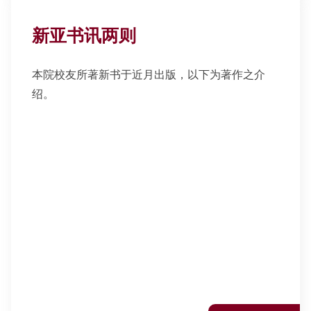
新亚书讯两则
本院校友所著新书于近月出版，以下为著作之介
绍。