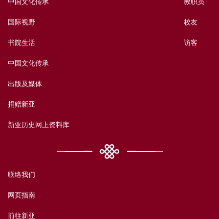
中国文化传承
教职员
国际视野
校友
书院生活
访客
中国文化传承
出版及媒体
捐赠新亚
新亚历史网上资料库
联络我们
网页指南
前往新亚