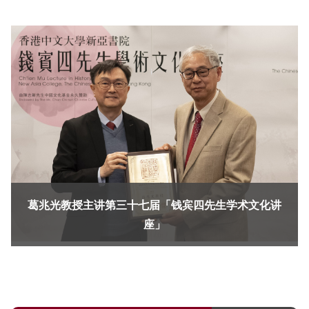
葛兆光教授主讲第三十七届「钱宾四先生学术文化讲
座」