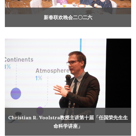
新春联欢晚会二〇二六
Christian R. Voolstra教授主讲第十届「任国荣先生生
命科学讲座」