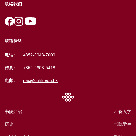
联络我们
联络资料
电话:
+852-3943-7609
传真:
+852-2603-5418
电邮:
nac@cuhk.edu.hk
书院介绍
准备入学
历史
书院学生