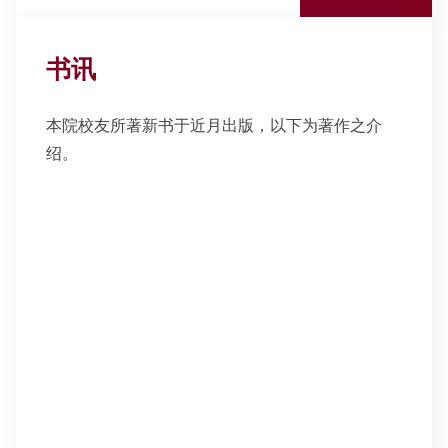
书讯
本院校友所著新书于近月出版，以下为著作之介
绍。