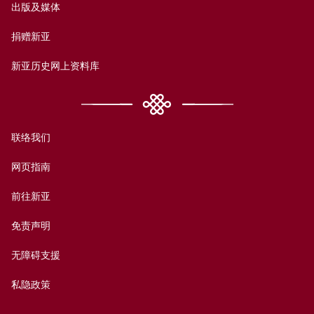
出版及媒体
捐赠新亚
新亚历史网上资料库
联络我们
网页指南
前往新亚
免责声明
无障碍支援
私隐政策