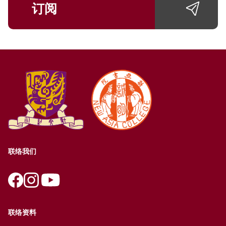
订阅
联络我们
联络资料