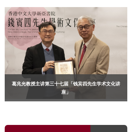
葛兆光教授主讲第三十七届「钱宾四先生学术文化讲
座」