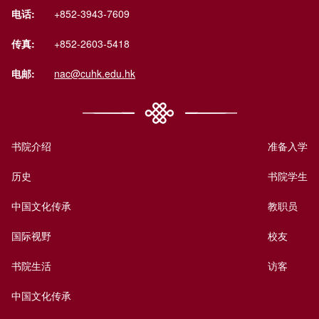
电话:
+852-3943-7609
传真:
+852-2603-5418
电邮:
nac@cuhk.edu.hk
书院介绍
准备入学
历史
书院学生
中国文化传承
教职员
国际视野
校友
书院生活
访客
中国文化传承