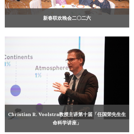
新春联欢晚会二〇二六
Christian R. Voolstra教授主讲第十届「任国荣先生生
命科学讲座」