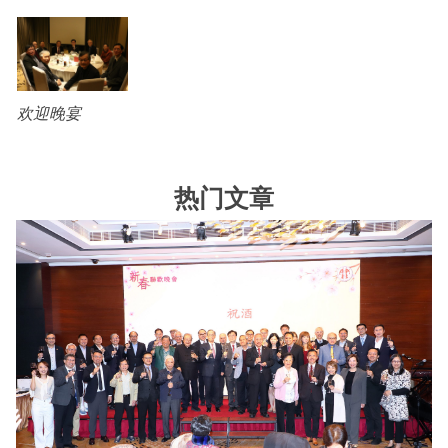
欢迎晚宴
热门文章