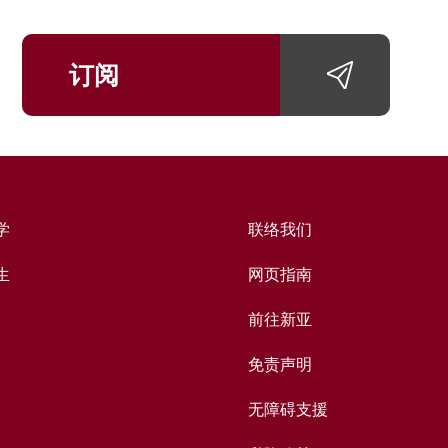
订阅
学
联络我们
生
网页指南
前往新亚
免责声明
无障碍支援