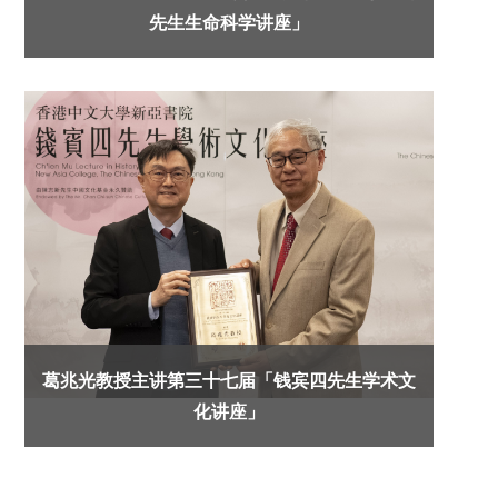
先生生命科学讲座」
葛兆光教授主讲第三十七届「钱宾四先生学术文
化讲座」