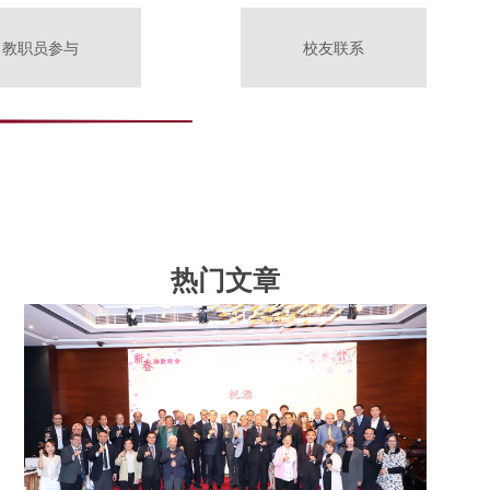
教职员参与
校友联系
热门文章