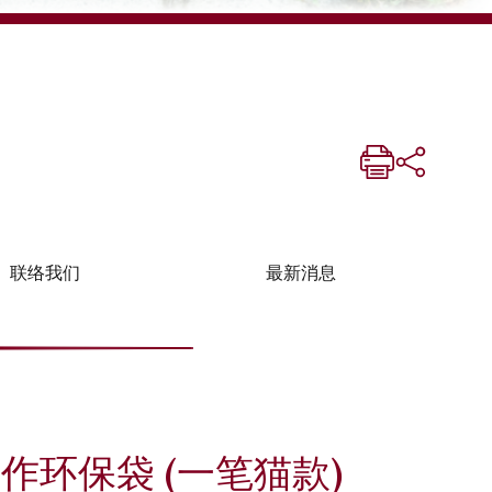
联络我们
最新消息
作环保袋 (一笔猫款)