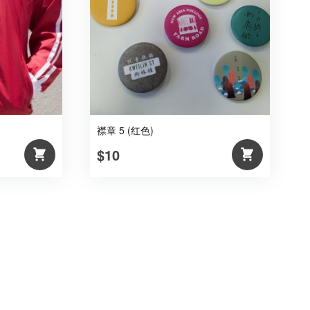
襟章 5 (红色)
$10