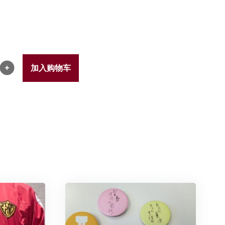
加入购物车