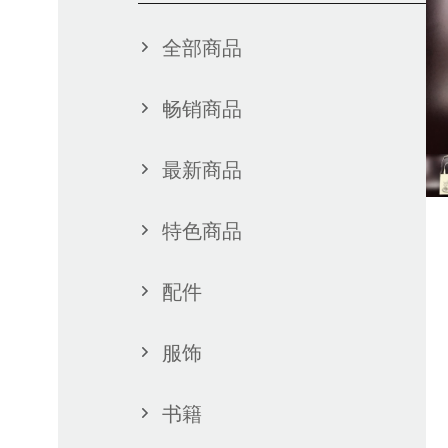
全部商品
畅销商品
最新商品
特色商品
配件
服饰
书籍