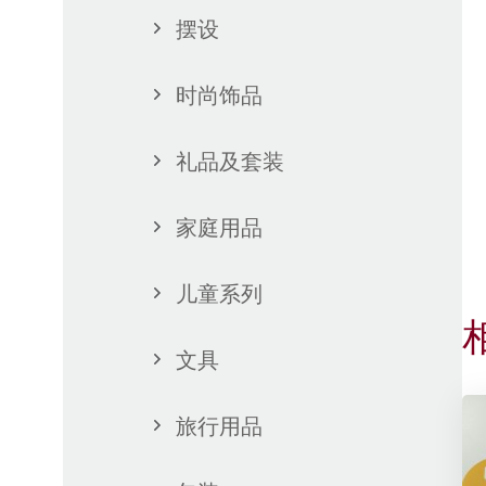
摆设
时尚饰品
礼品及套装
家庭用品
儿童系列
文具
旅行用品