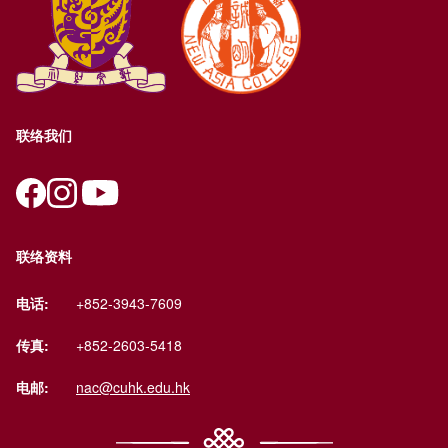
联络我们
联络资料
电话:
+852-3943-7609
传真:
+852-2603-5418
电邮:
nac@cuhk.edu.hk