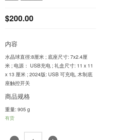
$
200.00
内容
水晶球直徑:8厘米 ; 底座尺寸: 7x2.4厘
米 ; 电源： USB充电 ; 礼盒尺寸: 11 x 11
x 13 厘米 ; 2024版: USB 可充电, 木制底
座触控开关
商品规格
重量: 905 g
有货
新