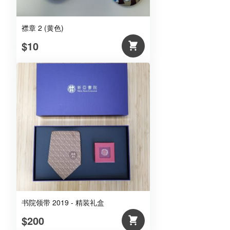
襟章 2 (黄色)
$10
书院领带 2019 - 精装礼盒
$200