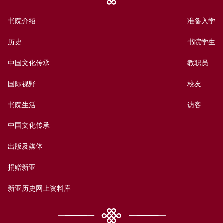
书院介绍
准备入学
历史
书院学生
中国文化传承
教职员
国际视野
校友
书院生活
访客
中国文化传承
出版及媒体
捐赠新亚
新亚历史网上资料库