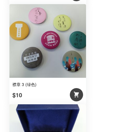
襟章 3 (绿色)
$10