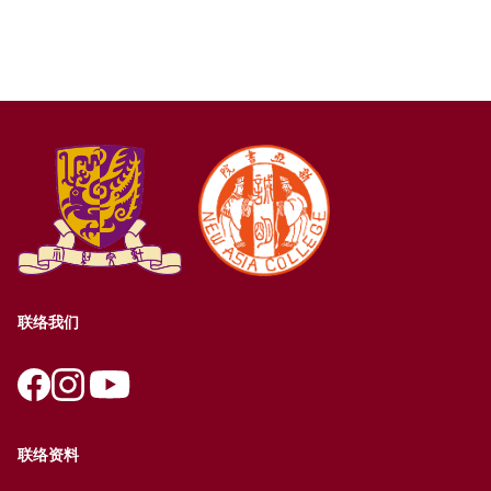
联络我们
联络资料