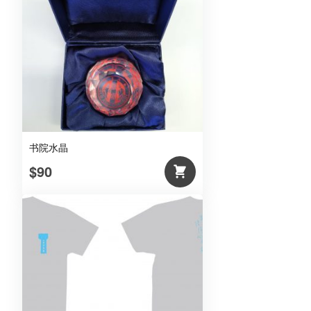
书院水晶
$90