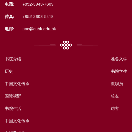
电话:
+852-3943-7609
传真:
+852-2603-5418
电邮:
nac@cuhk.edu.hk
书院介绍
准备入学
历史
书院学生
中国文化传承
教职员
国际视野
校友
书院生活
访客
中国文化传承