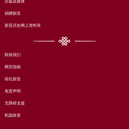
出版及媒体
捐赠新亚
新亚历史网上资料库
联络我们
网页指南
前往新亚
免责声明
无障碍支援
私隐政策