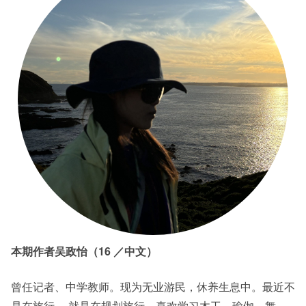
本期作者吴政怡（16 ／中文）
曾任记者、中学教师。现为无业游民，休养生息中。最近不
是在旅行， 就是在规划旅行。喜欢学习木工、瑜伽、舞