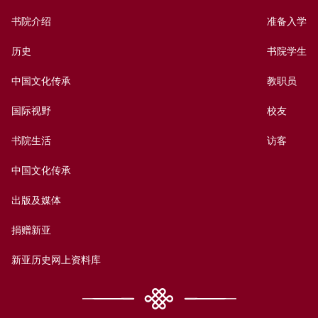
书院介绍
准备入学
历史
书院学生
中国文化传承
教职员
国际视野
校友
书院生活
访客
中国文化传承
出版及媒体
捐赠新亚
新亚历史网上资料库