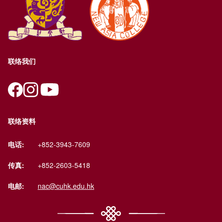
联络我们
联络资料
电话:
+852-3943-7609
传真:
+852-2603-5418
电邮:
nac@cuhk.edu.hk