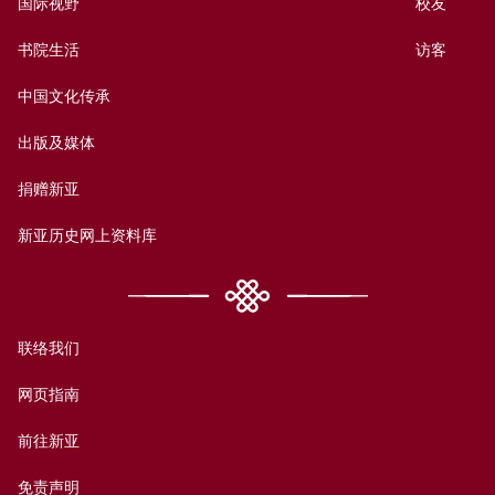
国际视野
校友
书院生活
访客
中国文化传承
出版及媒体
捐赠新亚
新亚历史网上资料库
联络我们
网页指南
前往新亚
免责声明