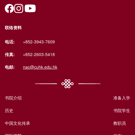
联络资料
电话:
+852-3943-7609
传真:
+852-2603-5418
电邮:
nac@cuhk.edu.hk
书院介绍
准备入学
历史
书院学生
中国文化传承
教职员