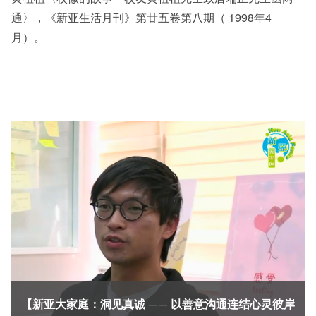
通〉，《新亚生活月刊》第廿五卷第八期（ 1998年4
月）。
【新亚大家庭：洞见真诚 —— 以善意沟通连结心灵彼岸