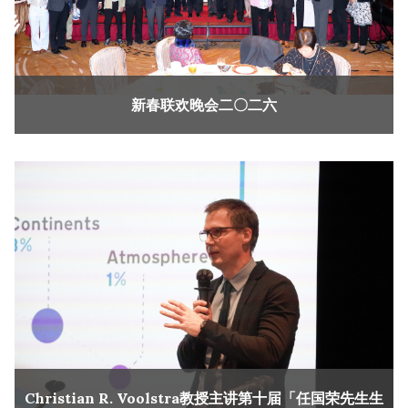
新春联欢晚会二〇二六
Christian R. Voolstra教授主讲第十届「任国荣先生生