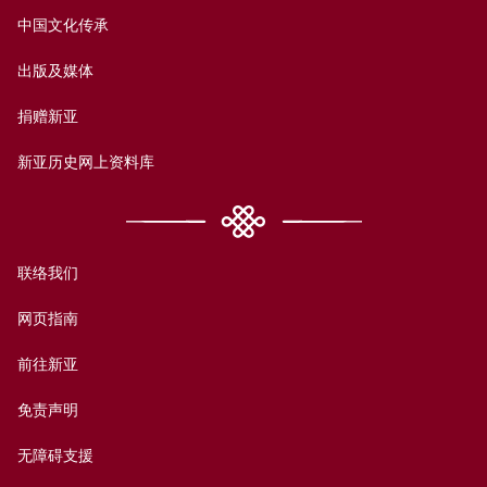
中国文化传承
出版及媒体
捐赠新亚
新亚历史网上资料库
联络我们
网页指南
前往新亚
免责声明
无障碍支援