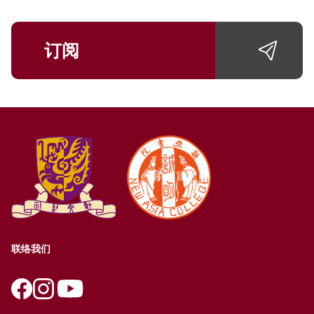
订阅
联络我们