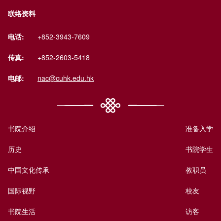
联络资料
电话:
+852-3943-7609
传真:
+852-2603-5418
电邮:
nac@cuhk.edu.hk
书院介绍
准备入学
历史
书院学生
中国文化传承
教职员
国际视野
校友
书院生活
访客