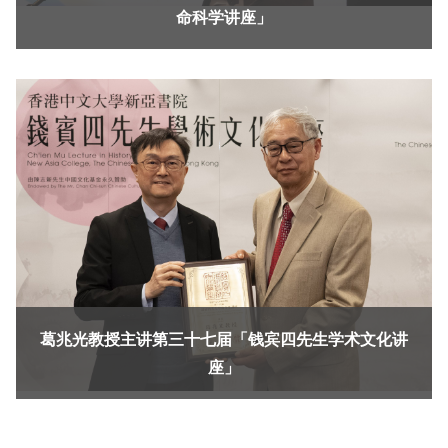
命科学讲座」
葛兆光教授主讲第三十七届「钱宾四先生学术文化讲
座」