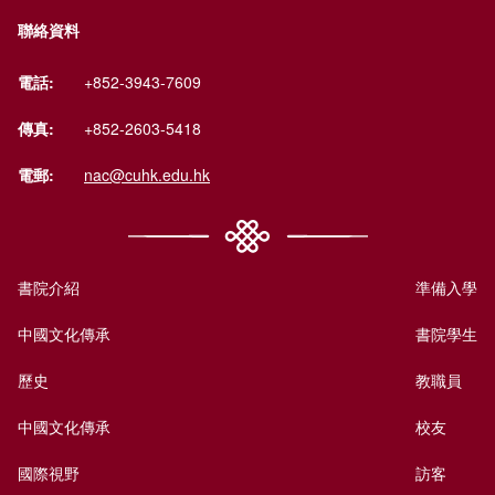
聯絡資料
電話:
+852-3943-7609
傳真:
+852-2603-5418
電郵:
nac@cuhk.edu.hk
書院介紹
準備入學
中國文化傳承
書院學生
歷史
教職員
中國文化傳承
校友
國際視野
訪客