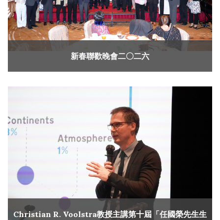
新春聯歡晚會二〇二六
Christian R. Voolstra教授主講第十屆「任國榮先生生