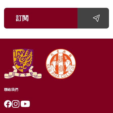
訂閱
聯絡我們