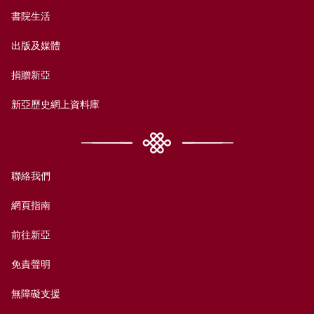
書院生活
出版及媒體
捐贈新亞
新亞歷史網上資料庫
聯絡我們
網頁指南
前往新亞
免責聲明
無障礙支援