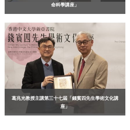
命科學講座」
葛兆光教授主講第三十七屆「錢賓四先生學術文化講
座」