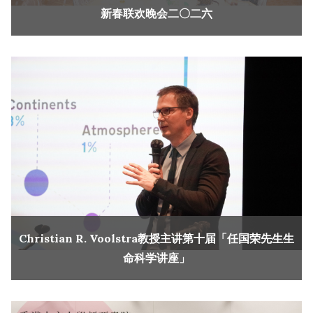
新春联欢晚会二〇二六
Christian R. Voolstra教授主讲第十届「任国荣先生生
命科学讲座」