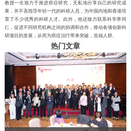
教授一生致力于推进癌症研究，无私地分享自己的研究成
果，并不吝指导年轻一代的科研人员，为中国内地和香港培
育了不少优秀的科研人才。此外，他还致力联系科学界同
仁，促进不同研究机构之间的协调和合作，推动各项创新科
研项目的发展，从而为癌症治疗带来突破，造福人群。
热门文章