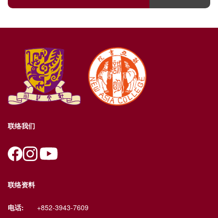
联络我们
联络资料
电话:
+852-3943-7609