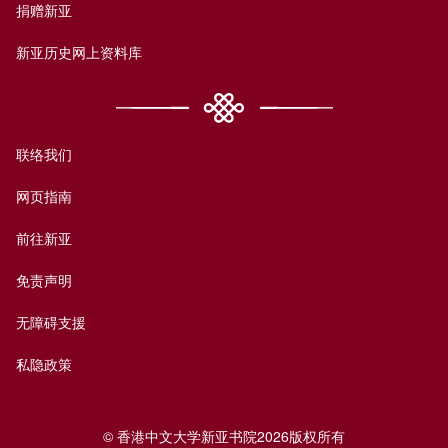
捐赠新亚
新亚历史网上资料库
联络我们
网页指南
前往新亚
免责声明
无障碍支援
私隐政策
© 香港中文大学新亚书院2026版权所有