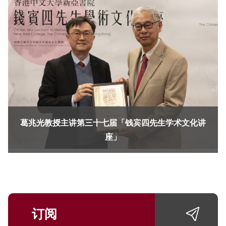
葛兆光教授主讲第三十七届「钱宾四先生学术文化讲
座」
订阅