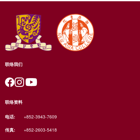
联络我们
联络资料
电话:
+852-3943-7609
传真:
+852-2603-5418