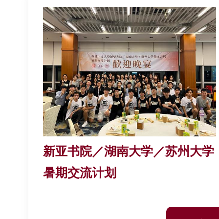
新亚书院／湖南大学／苏州大学
暑期交流计划