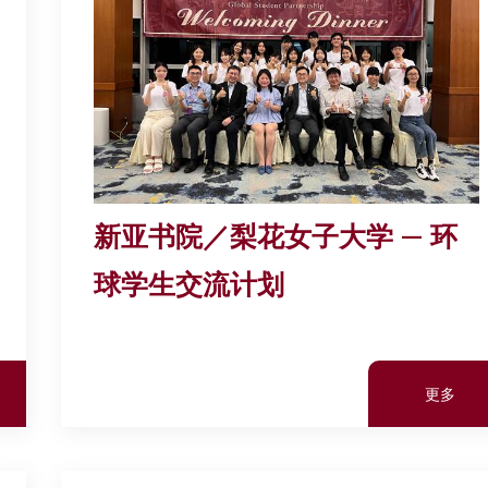
新亚书院／梨花女子大学 — 环
球学生交流计划
更多