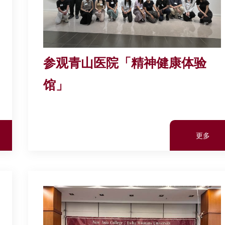
参观青山医院「精神健康体验
馆」
更多