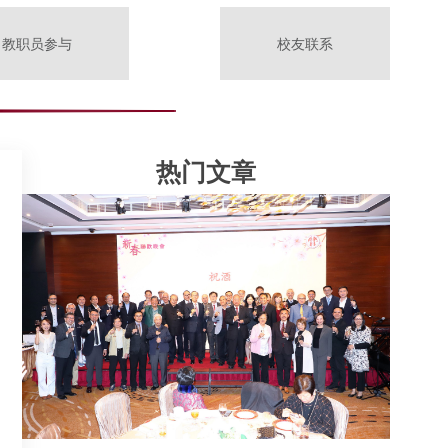
教职员参与
校友联系
热门文章