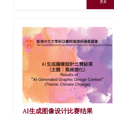
更多
AI生成图像设计比赛结果