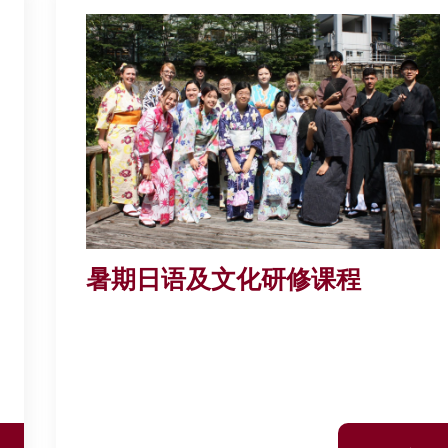
暑期日语及文化研修课程