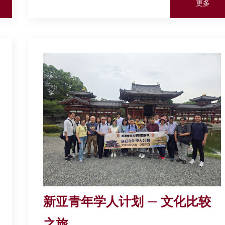
更多
新亚青年学人计划 — 文化比较
之旅