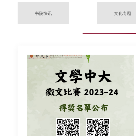
书院快讯
文化专题