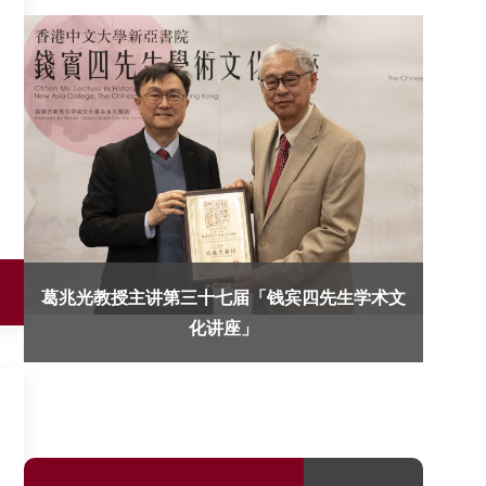
葛兆光教授主讲第三十七届「钱宾四先生学术文
化讲座」