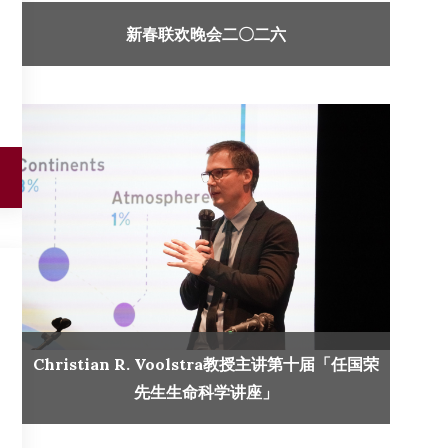
新春联欢晚会二〇二六
Christian R. Voolstra教授主讲第十届「任国荣
先生生命科学讲座」