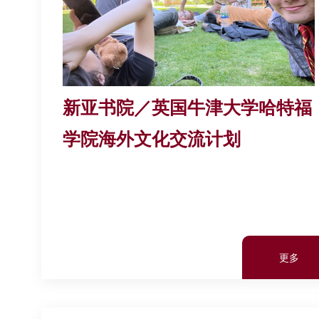
新亚书院／英国牛津大学哈特福
学院海外文化交流计划
更多