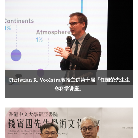
Christian R. Voolstra教授主讲第十届「任国荣先生生
命科学讲座」