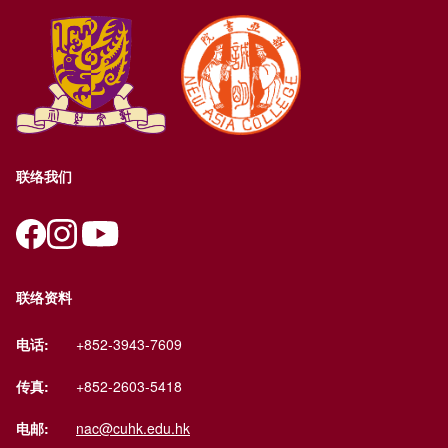
联络我们
联络资料
电话:
+852-3943-7609
传真:
+852-2603-5418
电邮:
nac@cuhk.edu.hk