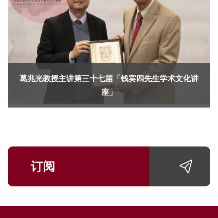
葛兆光教授主讲第三十七届「钱宾四先生学术文化讲
座」
订阅