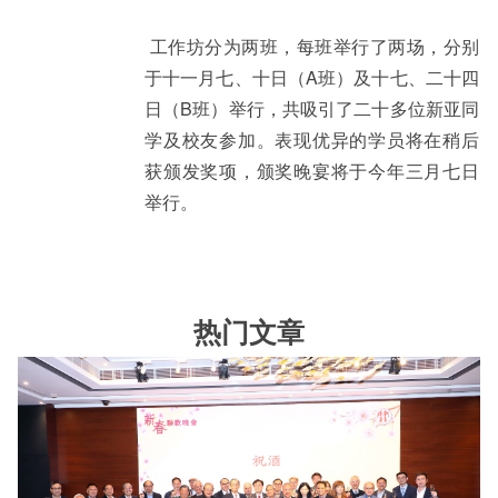
工作坊分为两班，每班举行了两场，分别
于十一月七、十日（A班）及十七、二十四
日（B班）举行，共吸引了二十多位新亚同
学及校友参加。表现优异的学员将在稍后
获颁发奖项，颁奖晚宴将于今年三月七日
举行。
热门文章