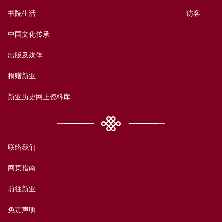
书院生活
访客
中国文化传承
出版及媒体
捐赠新亚
新亚历史网上资料库
联络我们
网页指南
前往新亚
免责声明