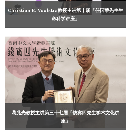
Christian R. Voolstra教授主讲第十届「任国荣先生生
命科学讲座」
葛兆光教授主讲第三十七届「钱宾四先生学术文化讲
座」