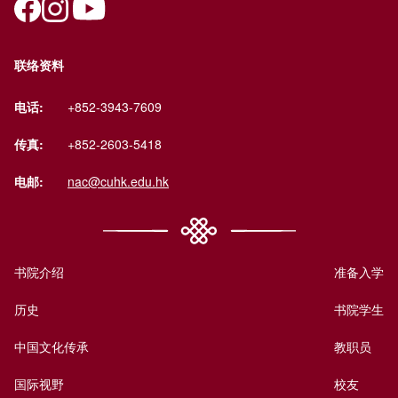
联络资料
电话:
+852-3943-7609
传真:
+852-2603-5418
电邮:
nac@cuhk.edu.hk
书院介绍
准备入学
历史
书院学生
中国文化传承
教职员
国际视野
校友