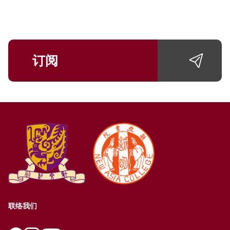
订阅
联络我们