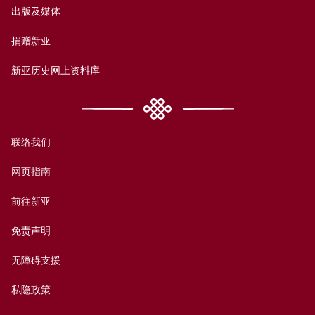
出版及媒体
捐赠新亚
新亚历史网上资料库
联络我们
网页指南
前往新亚
免责声明
无障碍支援
私隐政策