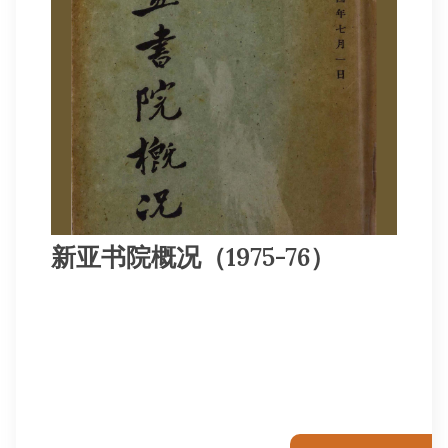
新亚书院概况（1975-76）