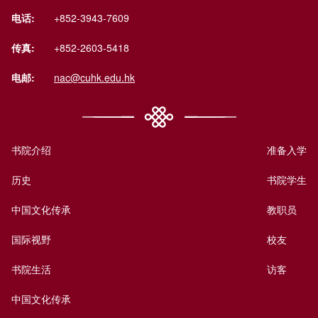
电话:
+852-3943-7609
传真:
+852-2603-5418
电邮:
nac@cuhk.edu.hk
书院介绍
准备入学
历史
书院学生
中国文化传承
教职员
国际视野
校友
书院生活
访客
中国文化传承