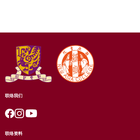
联络我们
联络资料