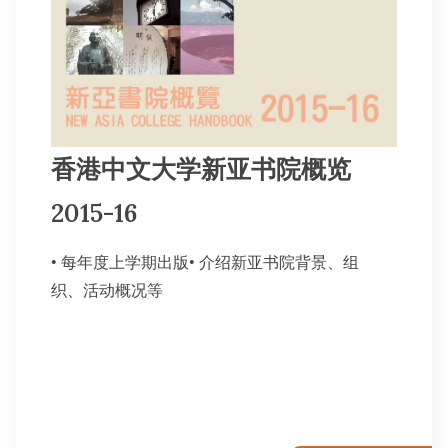
香港中文大学新亚书院概览
2015-16
• 每年度上学期出版• 介绍新亚书院背景、组
织、活动概况等