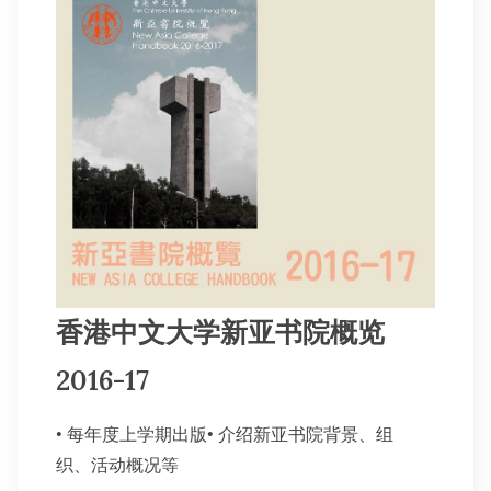
其他书院出版
新亚影集
影片库
香港中文大学新亚书院概览
2016-17
• 每年度上学期出版• 介绍新亚书院背景、组
织、活动概况等