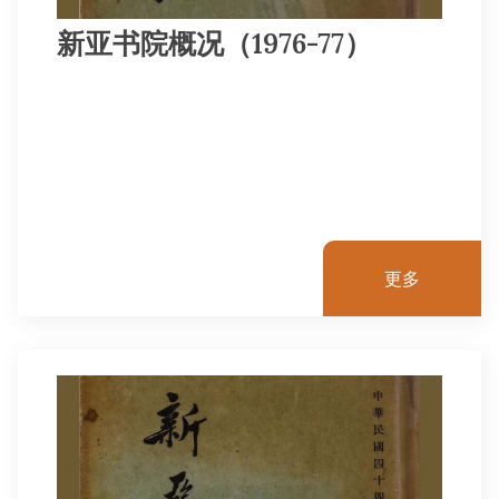
新亚书院概况（1976-77）
更多