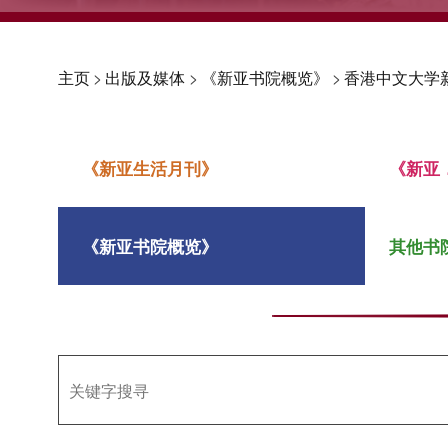
主页
>
出版及媒体
>
《新亚书院概览》
>
香港中文大学新
《新亚生活月刊》
《新亚
《新亚书院概览》
其他书