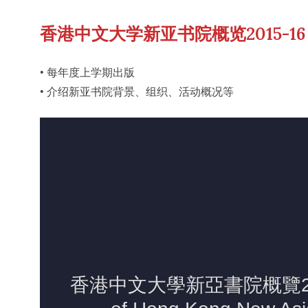
香港中文大学新亚书院概览2015-16
• 每年度上学期出版
• 介绍新亚书院背景、组织、活动概况等