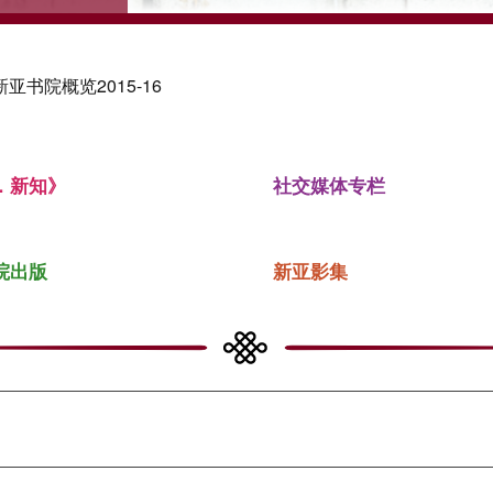
亚书院概览2015-16
．新知》
社交媒体专栏
院出版
新亚影集