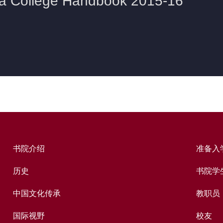
书院介绍
准备入
历史
书院学
中国文化传承
教职员
国际视野
校友