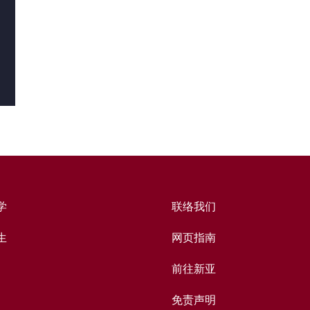
学
联络我们
生
网页指南
前往新亚
免责声明