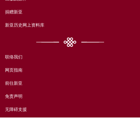
捐赠新亚
新亚历史网上资料库
联络我们
网页指南
前往新亚
免责声明
无障碍支援
私隐政策