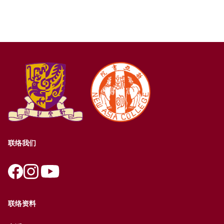
联络我们
联络资料