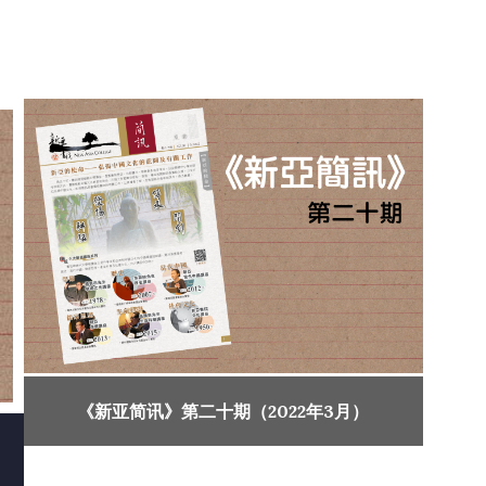
《新亚简讯》第二十期（2022年3月）