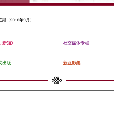
期（2018年9月）
．新知》
社交媒体专栏
院出版
新亚影集