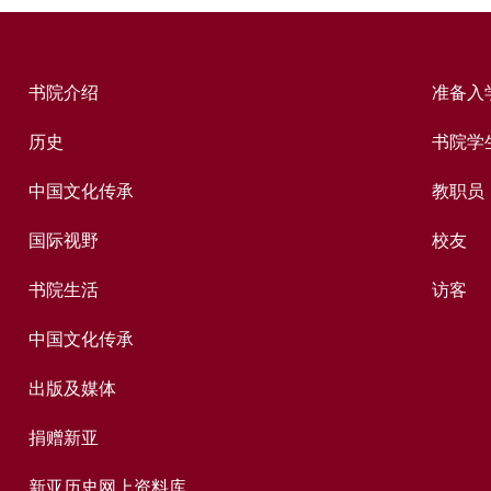
书院介绍
准备入
历史
书院学
中国文化传承
教职员
国际视野
校友
书院生活
访客
中国文化传承
出版及媒体
捐赠新亚
新亚历史网上资料库