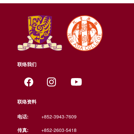
联络我们
联络资料
电话:
+852-3943-7609
传真:
+852-2603-5418