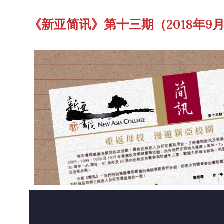
《新亚简讯》第十三期（2018年9