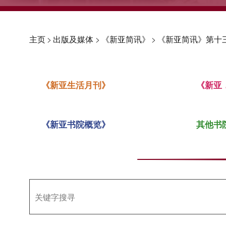
主页
>
出版及媒体
>
《新亚简讯》
>
《新亚简讯》第十三
《新亚生活月刊》
《新亚
《新亚书院概览》
其他书