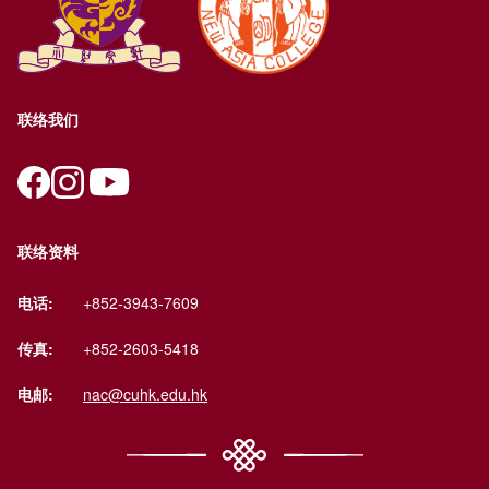
联络我们
联络资料
电话:
+852-3943-7609
传真:
+852-2603-5418
电邮:
nac@cuhk.edu.hk