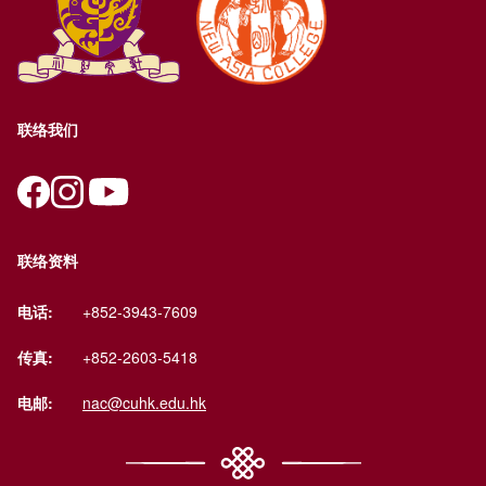
联络我们
联络资料
电话:
+852-3943-7609
传真:
+852-2603-5418
电邮:
nac@cuhk.edu.hk