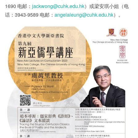
1690 电邮：
jackwong@cuhk.edu.hk
）或梁安琪小姐（电
话：3943-9589 电邮：
angelaleung@cuhk.edu.hk
）。