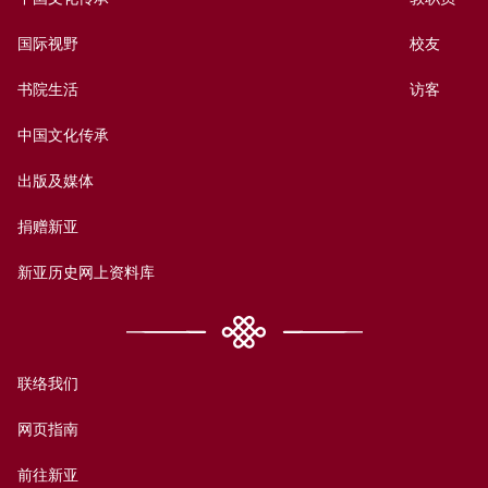
国际视野
校友
书院生活
访客
中国文化传承
出版及媒体
捐赠新亚
新亚历史网上资料库
联络我们
网页指南
前往新亚