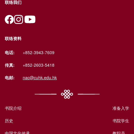
联络我们
联络资料
电话:
+852-3943-7609
传真:
+852-2603-5418
电邮:
nac@cuhk.edu.hk
书院介绍
准备入学
历史
书院学生
中国文化传承
教职员