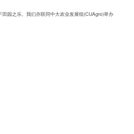
田园之乐。我们亦联同中大农业发展组(CUAgro)举办