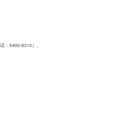
话：5400-8310）。