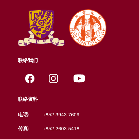
联络我们
联络资料
电话:
+852-3943-7609
传真:
+852-2603-5418