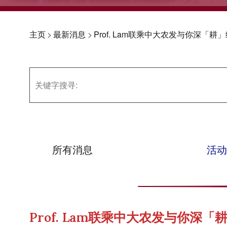
主页
>
最新消息
>
Prof. Lam联乘中大农发与你深「耕
所有消息
活动
Prof. Lam联乘中大农发与你深「