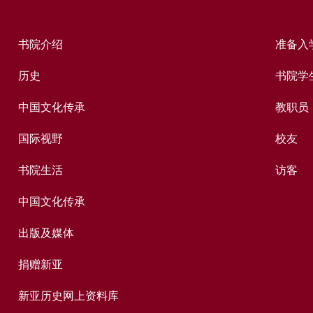
书院介绍
准备入
历史
书院学
中国文化传承
教职员
国际视野
校友
书院生活
访客
中国文化传承
出版及媒体
捐赠新亚
新亚历史网上资料库