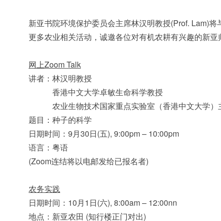
新亚书院环境保护委员会主席林汉明教授(Prof. La
更多农业相关活动，诚邀各位对有机农耕有兴趣的新亚
网上
Zoom Talk
讲者：林汉明教授
香港中文大学卓敏生命科学教授
农业生物技术国家重点实验室（香港中文大学）
题目：种子的科学
日期时间：9月30日(五), 9:00pm – 10:00pm
语言：粤语
(Zoom连结将以电邮发给已报名者)
农务实践
日期时间：10月1日(六), 8:00am – 12:00nn
地点：新亚农田 (知行楼正门对出)