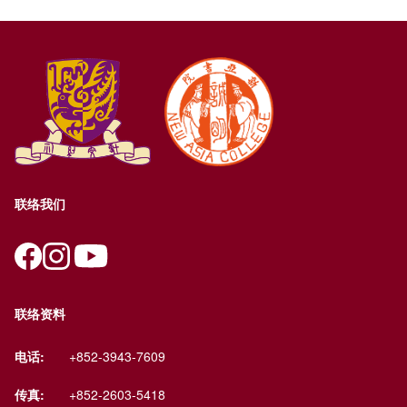
联络我们
联络资料
电话:
+852-3943-7609
传真:
+852-2603-5418