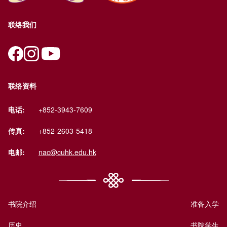
联络我们
联络资料
电话:
+852-3943-7609
传真:
+852-2603-5418
电邮:
nac@cuhk.edu.hk
书院介绍
准备入学
历史
书院学生