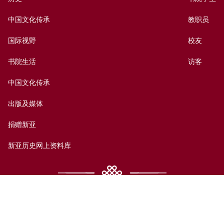
中国文化传承
教职员
国际视野
校友
书院生活
访客
中国文化传承
出版及媒体
捐赠新亚
新亚历史网上资料库
联络我们
网页指南