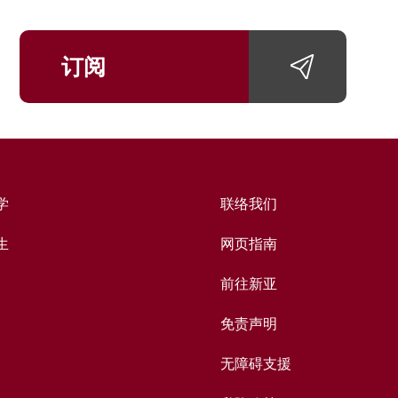
订阅
学
联络我们
生
网页指南
前往新亚
免责声明
无障碍支援