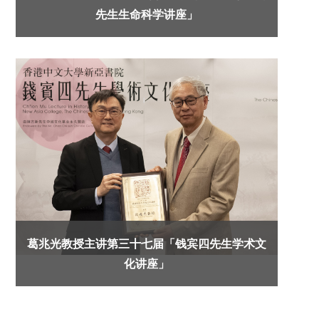
先生生命科学讲座」
葛兆光教授主讲第三十七届「钱宾四先生学术文
化讲座」