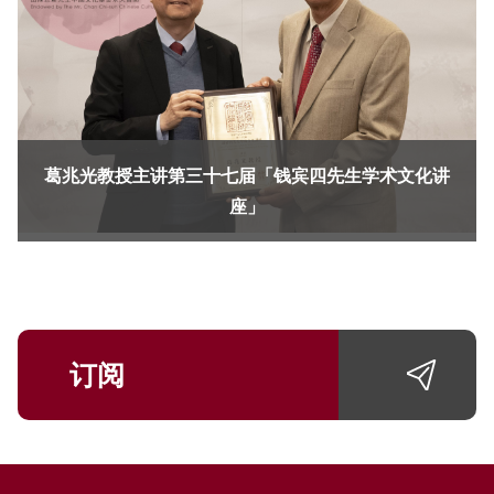
葛兆光教授主讲第三十七届「钱宾四先生学术文化讲
座」
订阅