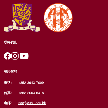
联络我们
联络资料
电话:
+852-3943-7609
传真:
+852-2603-5418
电邮:
nac@cuhk.edu.hk