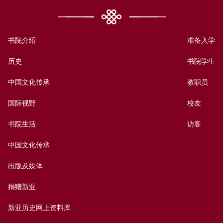
书院介绍
准备入学
历史
书院学生
中国文化传承
教职员
国际视野
校友
书院生活
访客
中国文化传承
出版及媒体
捐赠新亚
新亚历史网上资料库