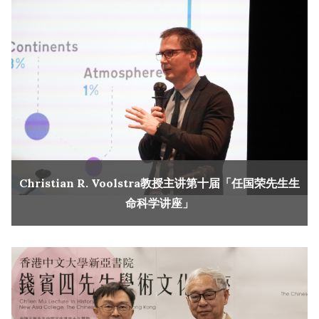
Christian R. Voolstra教授主讲第十届「任国荣先生生
命科学讲座」